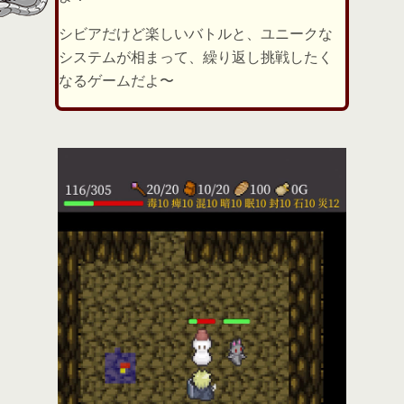
シビアだけど楽しいバトルと、ユニークな
システムが相まって、繰り返し挑戦したく
なるゲームだよ〜