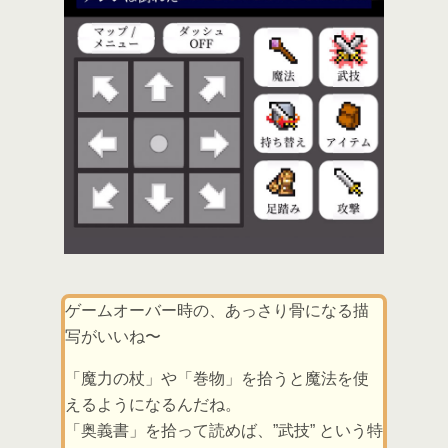
ゲームオーバー時の、あっさり骨になる描
写がいいね〜
「魔力の杖」や「巻物」を拾うと魔法を使
えるようになるんだね。
「奥義書」を拾って読めば、”武技” という特