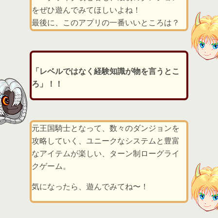
をぜひ遊んでみてほしいよね！
最後に、このアプリの一番いいところは？
「レベルではなく経験知識が物を言うとこ
ろ」！！
元王国騎士となって、数々のダンジョンを
攻略していく、ユニークなシステムと豊富
なアイテムが楽しい、ターン制ローグライ
クゲーム。
気になったら、遊んでみてね〜！