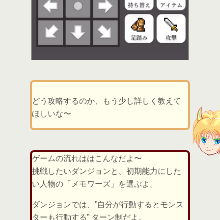
どう攻略するのか、もう少し詳しく教えて
ほしいな〜
ゲームの流れははこんなだよ〜
挑戦したいダンジョンと、初期能力にした
い人物の「メモワーズ」を選ぶよ。
ダンジョンでは、”自分が行動するとモンス
ターも行動する” ターン制だよ。