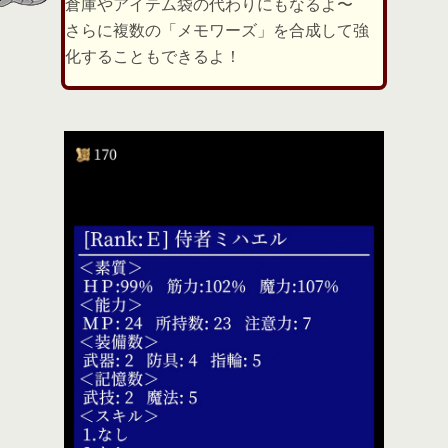
倉庫やアイテム袋の代わりにもなるよ〜
さらに複数の「メモワーズ」を合成して強
化することもできるよ！