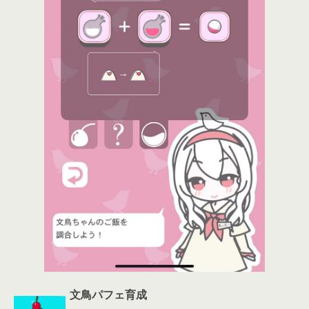
文鳥パフェ育成