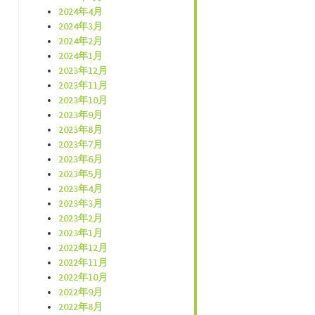
2024年4月
2024年3月
2024年2月
2024年1月
2023年12月
2023年11月
2023年10月
2023年9月
2023年8月
2023年7月
2023年6月
2023年5月
2023年4月
2023年3月
2023年2月
2023年1月
2022年12月
2022年11月
2022年10月
2022年9月
2022年8月