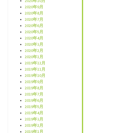
2020年10月
2020年9月
2020年8月
2020年7月
2020年6月
2020年5月
2020年4月
2020年3月
2020年2月
2020年1月
2019年12月
2019年11月
2019年10月
2019年9月
2019年8月
2019年7月
2019年6月
2019年5月
2019年4月
2019年3月
2019年2月
2019年1月