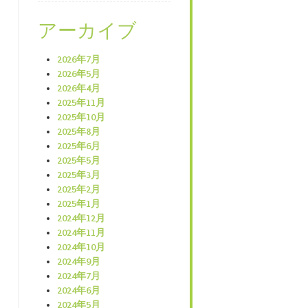
アーカイブ
2026年7月
2026年5月
2026年4月
2025年11月
2025年10月
2025年8月
2025年6月
2025年5月
2025年3月
2025年2月
2025年1月
2024年12月
2024年11月
2024年10月
2024年9月
2024年7月
2024年6月
2024年5月