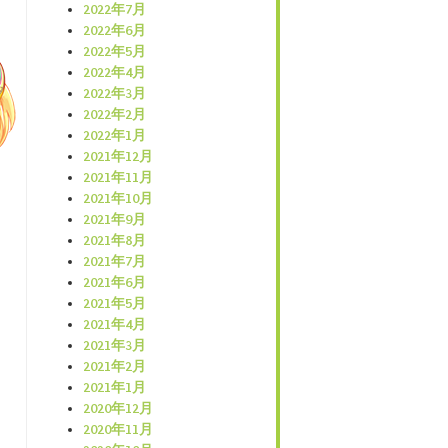
2022年7月
2022年6月
2022年5月
2022年4月
2022年3月
2022年2月
2022年1月
2021年12月
2021年11月
2021年10月
2021年9月
2021年8月
2021年7月
2021年6月
2021年5月
2021年4月
2021年3月
2021年2月
2021年1月
2020年12月
2020年11月