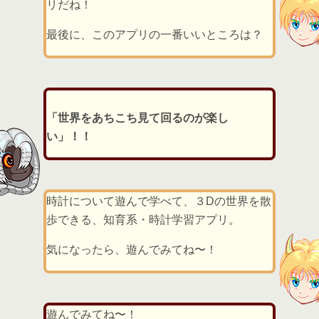
リだね！
最後に、このアプリの一番いいところは？
「世界をあちこち見て回るのが楽し
い」！！
時計について遊んで学べて、３Dの世界を散
歩できる、知育系・時計学習アプリ。
気になったら、遊んでみてね〜！
遊んでみてね〜！