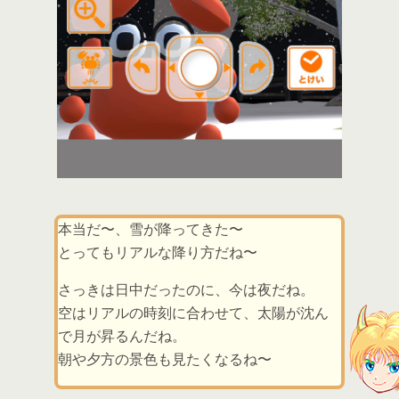
本当だ〜、雪が降ってきた〜
とってもリアルな降り方だね〜
さっきは日中だったのに、今は夜だね。
空はリアルの時刻に合わせて、太陽が沈ん
で月が昇るんだね。
朝や夕方の景色も見たくなるね〜