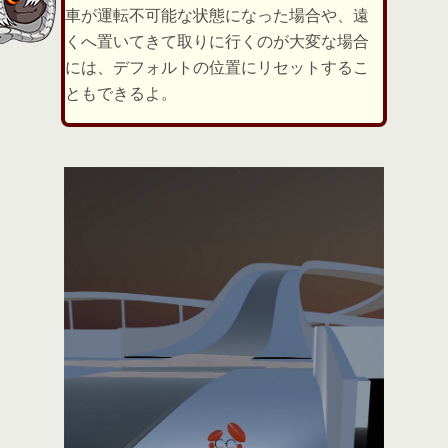
車が運転不可能な状態になった場合や、遠
くへ置いてきて取りに行くのが大変な場合
には、デフォルトの位置にリセットするこ
ともできるよ。