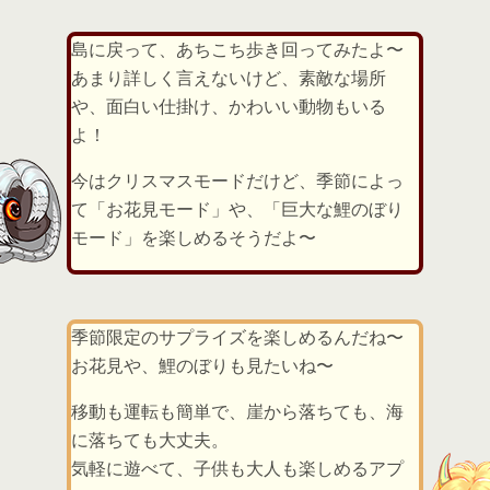
島に戻って、あちこち歩き回ってみたよ〜
あまり詳しく言えないけど、素敵な場所
や、面白い仕掛け、かわいい動物もいる
よ！
今はクリスマスモードだけど、季節によっ
て「お花見モード」や、「巨大な鯉のぼり
モード」を楽しめるそうだよ〜
季節限定のサプライズを楽しめるんだね〜
お花見や、鯉のぼりも見たいね〜
移動も運転も簡単で、崖から落ちても、海
に落ちても大丈夫。
気軽に遊べて、子供も大人も楽しめるアプ