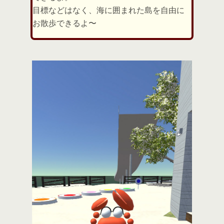
目標などはなく、海に囲まれた島を自由に
お散歩できるよ〜