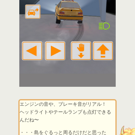
エンジンの音や、ブレーキ音がリアル！
ヘッドライトやテールランプも点灯できる
んだね〜
・・・島をぐるっと周るだけだと思った