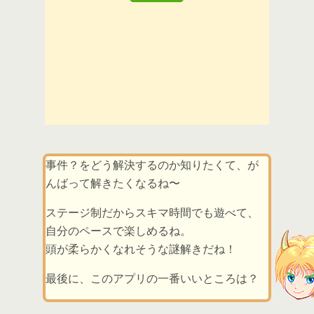
事件？をどう解決するのか知りたくて、が
んばって解きたくなるね〜
ステージ制だからスキマ時間でも遊べて、
自分のペースで楽しめるね。
頭が柔らかくなれそうな謎解きだね！
最後に、このアプリの一番いいところは？