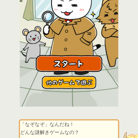
「なぞなぞ」なんだね！
どんな謎解きゲームなの？