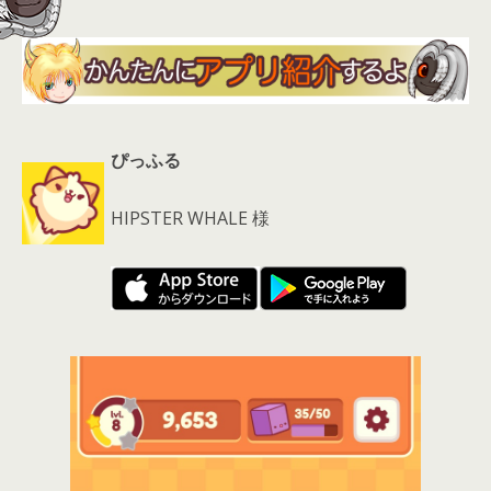
ぴっふる
HIPSTER WHALE 様