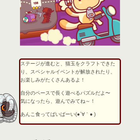
ステージが進むと、猫玉をクラフトできた
り、スペシャルイベントが解放されたり、
お楽しみがたくさんあるよ！
自分のペースで長く遊べるパズルだよ〜
気になったら、遊んでみてね～！
あんこ食ってばいばーい(●´∀｀● )