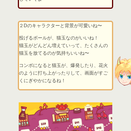
２Dのキャラクターと背景が可愛いね〜
投げるボールが、猫玉なのがいいね！
猫玉がどんどん増えていって、たくさんの
猫玉を放てるのが気持ちいいね〜
コンボになると猫玉が、爆発したり、花火
のように打ち上がったりして、画面がすご
くにぎやかになるね！