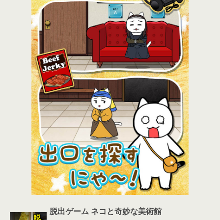
脱出ゲーム ネコと奇妙な美術館