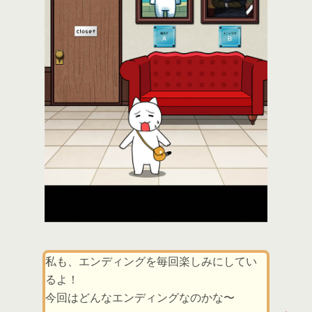
私も、エンディングを毎回楽しみにしてい
るよ！
今回はどんなエンディングなのかな〜