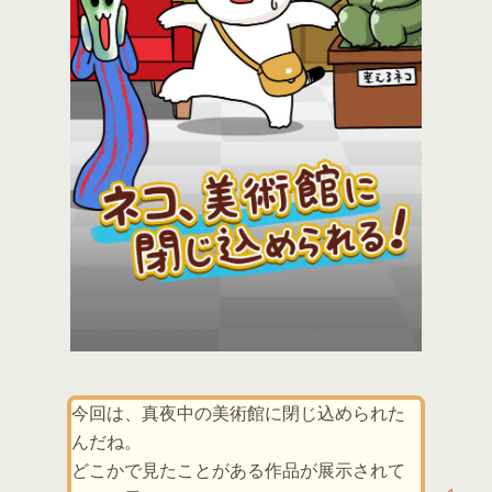
今回は、真夜中の美術館に閉じ込められた
んだね。
どこかで見たことがある作品が展示されて