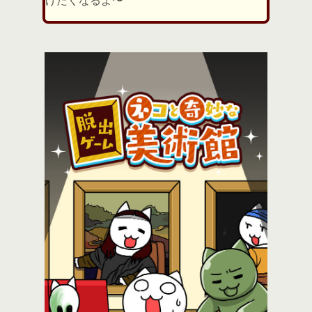
げたくなるよ〜