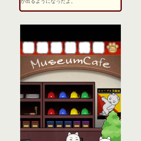
が出るようになったよ。