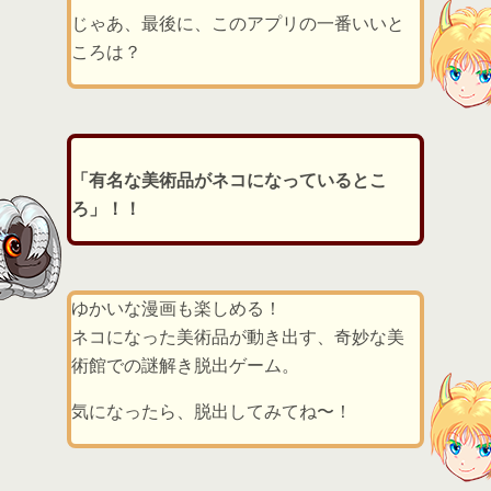
じゃあ、最後に、このアプリの一番いいと
ころは？
「有名な美術品がネコになっているとこ
ろ」！！
ゆかいな漫画も楽しめる！
ネコになった美術品が動き出す、奇妙な美
術館での謎解き脱出ゲーム。
気になったら、脱出してみてね〜！