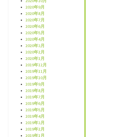
2020年10月
2020年9月
2020年8月
2020年7月
2020年6月
2020年5月
2020年4月
2020年3月
2020年2月
2020年1月
2019年12月
2019年11月
2019年10月
2019年9月
2019年8月
2019年7月
2019年6月
2019年5月
2019年4月
2019年3月
2019年2月
2019年1月