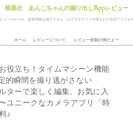
暗黒社 あんこちゃんの掘り出しAppレビュー
のアプリレビューやセール、新着情報を紹介するよ！おすすめアプリや埋もれた良品アプリ
ホーム
レビューについて
レビュー依頼の例だよ〜
お役立ち！タイムマシーン機能
定的瞬間を撮り逃がさない
ルターで楽しく編集、お気に入
〜ユニークなカメラアプリ「時
料♪