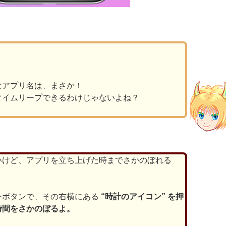
？
なアプリ名は、まさか！
タイムリープできるわけじゃないよね？
いけど、アプリを立ち上げた時までさかのぼれる
ーボタンで、その右横にある
“時計のアイコン” を押
時間をさかのぼるよ。