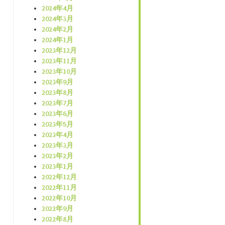
2024年4月
2024年3月
2024年2月
2024年1月
2023年12月
2023年11月
2023年10月
2023年9月
2023年8月
2023年7月
2023年6月
2023年5月
2023年4月
2023年3月
2023年2月
2023年1月
2022年12月
2022年11月
2022年10月
2022年9月
2022年8月