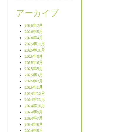
アーカイブ
2026年7月
2026年5月
2026年4月
2025年11月
2025年10月
2025年8月
2025年6月
2025年5月
2025年3月
2025年2月
2025年1月
2024年12月
2024年11月
2024年10月
2024年9月
2024年7月
2024年6月
2024年5月