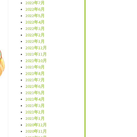
2022年7月
2022年6月
2022年5月
2022年4月
2022年3月
2022年2月
2022年1月
2021年12月
2021年11月
2021年10月
2021年9月
2021年8月
2021年7月
2021年6月
2021年5月
2021年4月
2021年3月
2021年2月
2021年1月
2020年12月
2020年11月