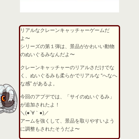
リアルなクレーンキャッチャーゲームだ
よ〜
シリーズの第１弾は、景品がかわいい動物
のぬいぐるみなんだよ〜
クレーンキャッチャーのリアルさだけでな
く、ぬいぐるみも柔らかでリアルな “へなへ
な感” があるよ。
今回のアプデでは、「サイのぬいぐるみ」
が追加されたよ！
＼(●´∀｀●)／
アームを強くして、景品を取りやすいよう
に調整もされたそうだよ〜