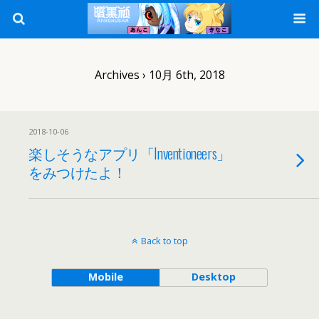
Archives › 10月 6th, 2018
2018-10-06
楽しそうなアプリ「Inventioneers」
をみつけたよ！
Back to top
Mobile
Desktop