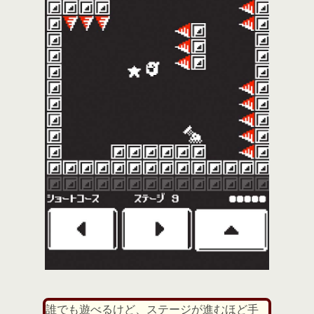
誰でも遊べるけど、ステージが進むほど手