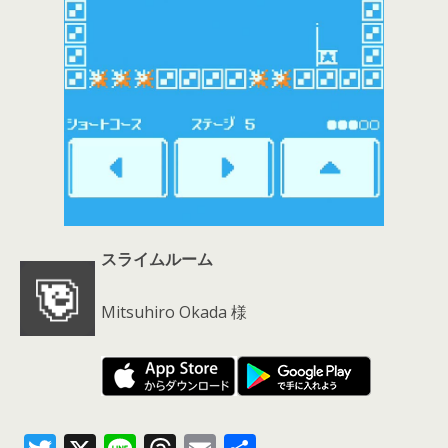
スライムルーム
Mitsuhiro Okada 様