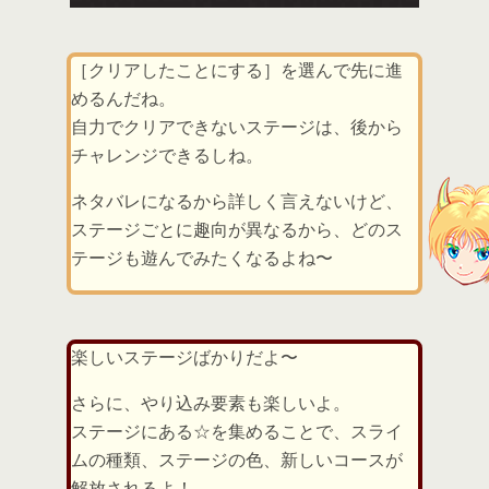
［クリアしたことにする］を選んで先に進
めるんだね。
自力でクリアできないステージは、後から
チャレンジできるしね。
ネタバレになるから詳しく言えないけど、
ステージごとに趣向が異なるから、どのス
テージも遊んでみたくなるよね〜
楽しいステージばかりだよ〜
さらに、やり込み要素も楽しいよ。
ステージにある☆を集めることで、スライ
ムの種類、ステージの色、新しいコースが
解放されるよ！