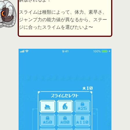
スライムは種類によって、体力、素早さ、
ジャンプ力の能力値が異なるから、ステー
ジに合ったスライムを選びたいよ〜