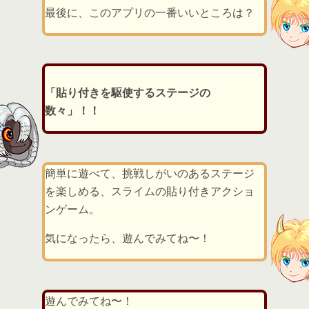
最後に、このアプリの一番いいところは？
「貼り付きを駆使するステージの
数々」！！
簡単に遊べて、挑戦しがいのあるステージ
を楽しめる、スライムの貼り付きアクショ
ンゲーム。
気になったら、遊んでみてね〜！
遊んでみてね〜！