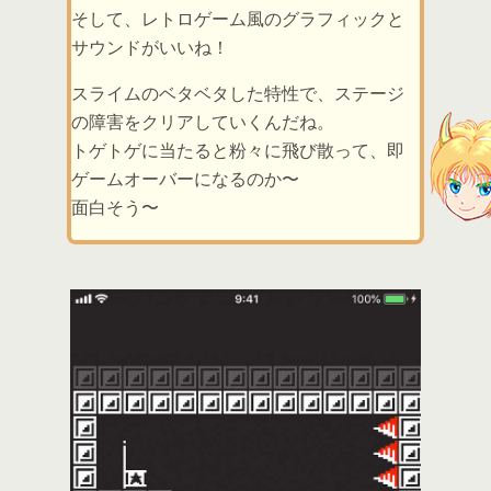
そして、レトロゲーム風のグラフィックと
サウンドがいいね！
スライムのベタベタした特性で、ステージ
の障害をクリアしていくんだね。
トゲトゲに当たると粉々に飛び散って、即
ゲームオーバーになるのか〜
面白そう〜