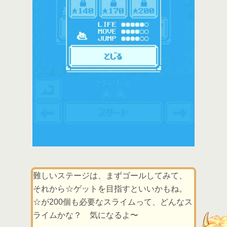
難しいステージは、まずゴールしてみて、
それから☆ゲットを目指すといいかもね。
☆が200個も必要なスライムって、どんなス
ライムかな？ 気になるよ〜