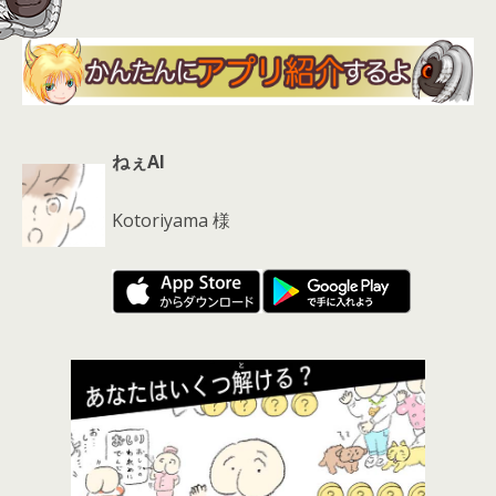
ねぇAI
Kotoriyama 様