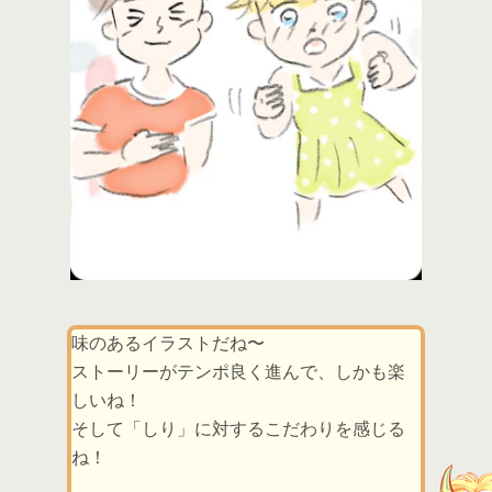
味のあるイラストだね〜
ストーリーがテンポ良く進んで、しかも楽
しいね！
そして「しり」に対するこだわりを感じる
ね！