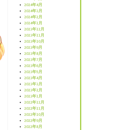
2024年4月
2024年3月
2024年2月
2024年1月
2023年12月
2023年11月
2023年10月
2023年9月
2023年8月
2023年7月
2023年6月
2023年5月
2023年4月
2023年3月
2023年2月
2023年1月
2022年12月
2022年11月
2022年10月
2022年9月
2022年8月