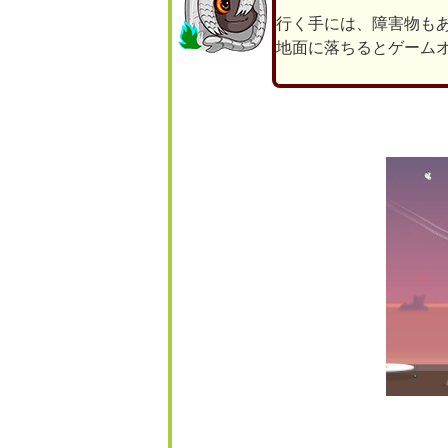
行く手には、障害物も
地面に落ちるとゲーム