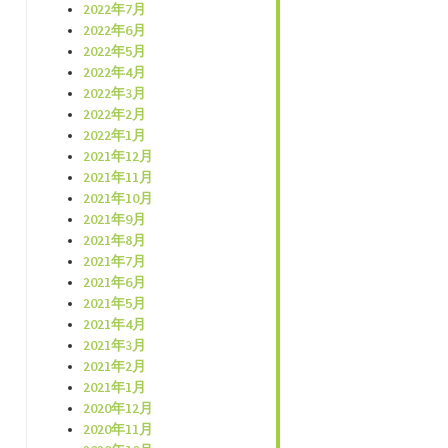
2022年7月
2022年6月
2022年5月
2022年4月
2022年3月
2022年2月
2022年1月
2021年12月
2021年11月
2021年10月
2021年9月
2021年8月
2021年7月
2021年6月
2021年5月
2021年4月
2021年3月
2021年2月
2021年1月
2020年12月
2020年11月