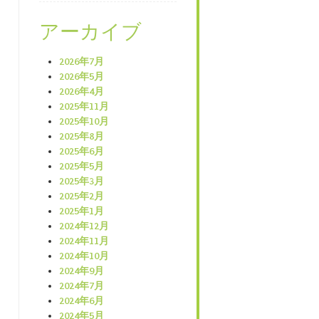
アーカイブ
2026年7月
2026年5月
2026年4月
2025年11月
2025年10月
2025年8月
2025年6月
2025年5月
2025年3月
2025年2月
2025年1月
2024年12月
2024年11月
2024年10月
2024年9月
2024年7月
2024年6月
2024年5月