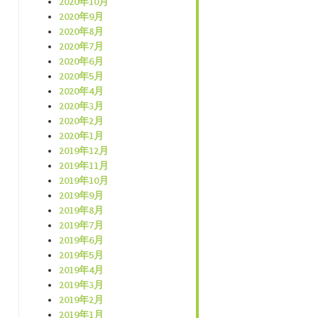
2020年10月
2020年9月
2020年8月
2020年7月
2020年6月
2020年5月
2020年4月
2020年3月
2020年2月
2020年1月
2019年12月
2019年11月
2019年10月
2019年9月
2019年8月
2019年7月
2019年6月
2019年5月
2019年4月
2019年3月
2019年2月
2019年1月