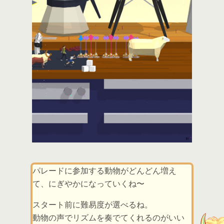
パレードに参加する動物がどんどん増え
て、にぎやかになっていくね〜
スタート前に難易度が選べるね。
動物の声でリズムを奏でてくれるのがいい