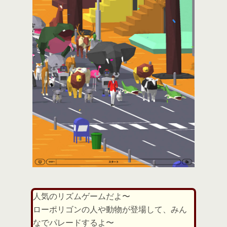
人気のリズムゲームだよ〜
ローポリゴンの人や動物が登場して、みん
なでパレードするよ〜