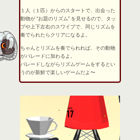
１人（１匹）からのスタートで、出会った
動物が “お題のリズム” を見せるので、タッ
プや上下左右のスワイプで、同じリズムを
奏でられたらクリアになるよ。
ちゃんとリズムを奏でられれば、その動物
がパレードに加わるよ。
パレードしながらリズムゲームをするとい
うのが新鮮で楽しいゲームだよ〜