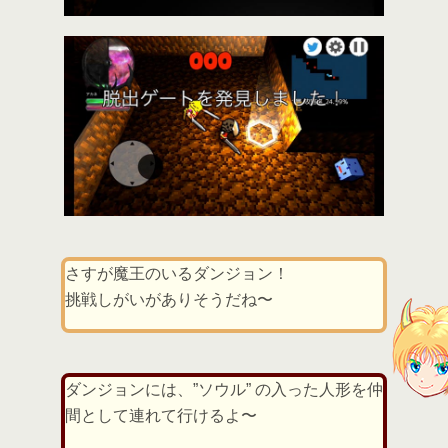
さすが魔王のいるダンジョン！
挑戦しがいがありそうだね〜
ダンジョンには、”ソウル” の入った人形を仲
間として連れて行けるよ〜