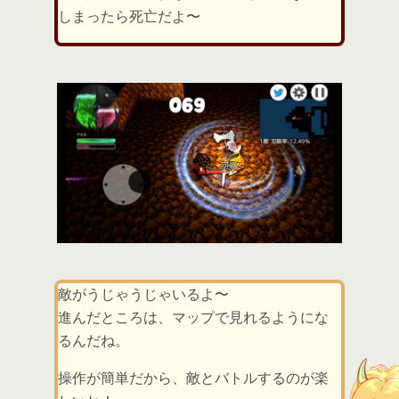
しまったら死亡だよ〜
敵がうじゃうじゃいるよ〜
進んだところは、マップで見れるようにな
るんだね。
操作が簡単だから、敵とバトルするのが楽