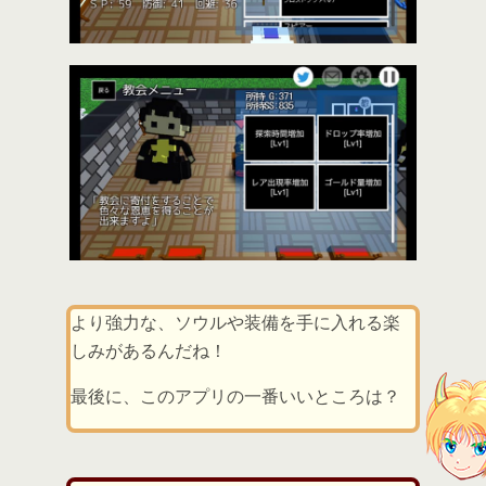
より強力な、ソウルや装備を手に入れる楽
しみがあるんだね！
最後に、このアプリの一番いいところは？