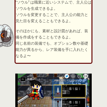
“ソウル” は職業に近いシステムで、主人公は
ソウルを生成できるよ。
ソウルを変更することで、主人公の能力と
見た目を変えることもできるよ。
そのほかにも、素材と設計図があれば、装
備を作成をすることもできるよ。
同じ名前の装備でも、オプション数や基礎
能力が異るから、レア装備を手に入れたく
なるよ〜