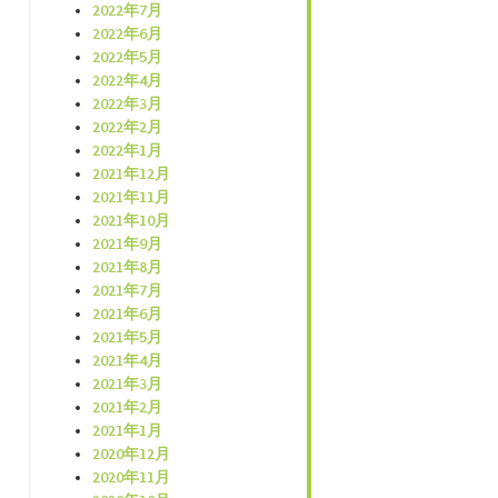
2022年7月
2022年6月
2022年5月
2022年4月
2022年3月
2022年2月
2022年1月
2021年12月
2021年11月
2021年10月
2021年9月
2021年8月
2021年7月
2021年6月
2021年5月
2021年4月
2021年3月
2021年2月
2021年1月
2020年12月
2020年11月