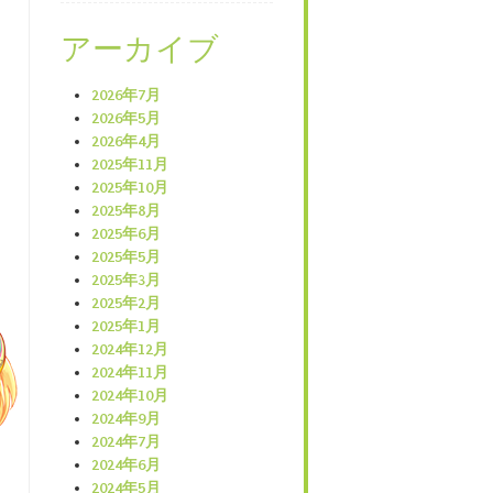
アーカイブ
2026年7月
2026年5月
2026年4月
2025年11月
2025年10月
2025年8月
2025年6月
2025年5月
2025年3月
2025年2月
2025年1月
2024年12月
2024年11月
2024年10月
2024年9月
2024年7月
2024年6月
2024年5月