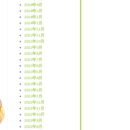
2024年4月
2024年3月
2024年2月
2024年1月
2023年12月
2023年11月
2023年10月
2023年9月
2023年8月
2023年7月
2023年6月
2023年5月
2023年4月
2023年3月
2023年2月
2023年1月
2022年12月
2022年11月
2022年10月
2022年9月
2022年8月