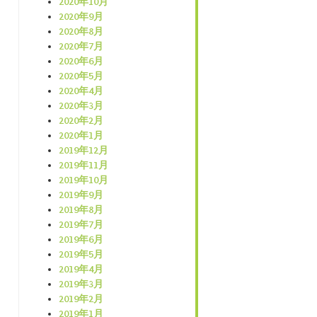
2020年10月
2020年9月
2020年8月
2020年7月
2020年6月
2020年5月
2020年4月
2020年3月
2020年2月
2020年1月
2019年12月
2019年11月
2019年10月
2019年9月
2019年8月
2019年7月
2019年6月
2019年5月
2019年4月
2019年3月
2019年2月
2019年1月