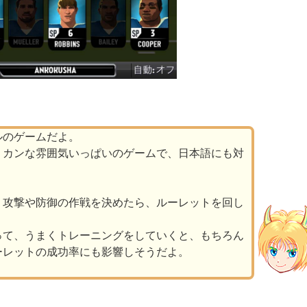
ルのゲームだよ。
リカンな雰囲気いっぱいのゲームで、日本語にも対
、攻撃や防御の作戦を決めたら、ルーレットを回し
って、うまくトレーニングをしていくと、もちろん
ーレットの成功率にも影響しそうだよ。