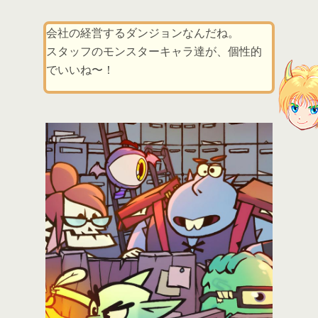
会社の経営するダンジョンなんだね。
スタッフのモンスターキャラ達が、個性的
でいいね〜！