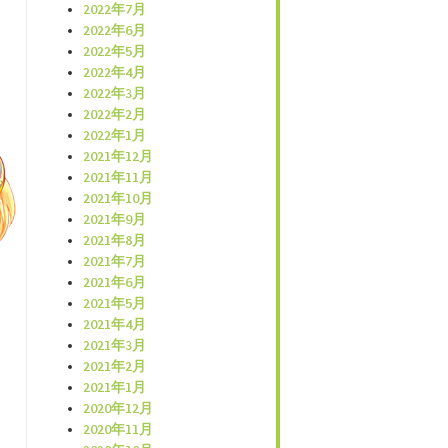
2022年7月
2022年6月
2022年5月
2022年4月
2022年3月
2022年2月
2022年1月
2021年12月
2021年11月
2021年10月
2021年9月
2021年8月
2021年7月
2021年6月
2021年5月
2021年4月
2021年3月
2021年2月
2021年1月
2020年12月
2020年11月