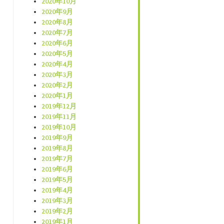
2020年10月
2020年9月
2020年8月
2020年7月
2020年6月
2020年5月
2020年4月
2020年3月
2020年2月
2020年1月
2019年12月
2019年11月
2019年10月
2019年9月
2019年8月
2019年7月
2019年6月
2019年5月
2019年4月
2019年3月
2019年2月
2019年1月