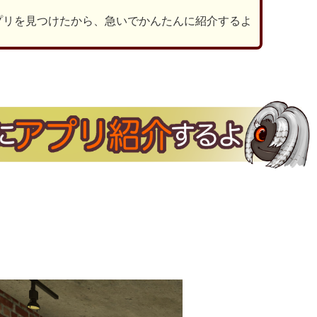
プリを見つけたから、急いでかんたんに紹介するよ