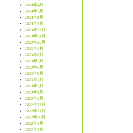
2024年4月
2024年3月
2024年2月
2024年1月
2023年12月
2023年11月
2023年10月
2023年9月
2023年8月
2023年7月
2023年6月
2023年5月
2023年4月
2023年3月
2023年2月
2023年1月
2022年12月
2022年11月
2022年10月
2022年9月
2022年8月