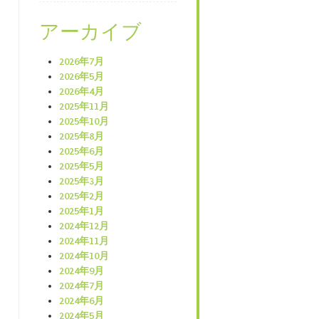
アーカイブ
2026年7月
2026年5月
2026年4月
2025年11月
2025年10月
2025年8月
2025年6月
2025年5月
2025年3月
2025年2月
2025年1月
2024年12月
2024年11月
2024年10月
2024年9月
2024年7月
2024年6月
2024年5月