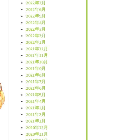
2022年7月
2022年6月
2022年5月
2022年4月
2022年3月
2022年2月
2022年1月
2021年12月
2021年11月
2021年10月
2021年9月
2021年8月
2021年7月
2021年6月
2021年5月
2021年4月
2021年3月
2021年2月
2021年1月
2020年12月
2020年11月