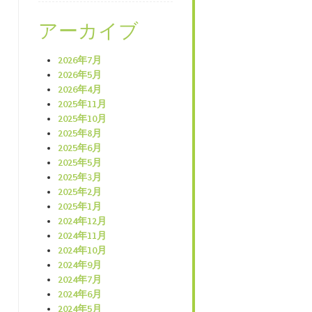
アーカイブ
2026年7月
2026年5月
2026年4月
2025年11月
2025年10月
2025年8月
2025年6月
2025年5月
2025年3月
2025年2月
2025年1月
2024年12月
2024年11月
2024年10月
2024年9月
2024年7月
2024年6月
2024年5月