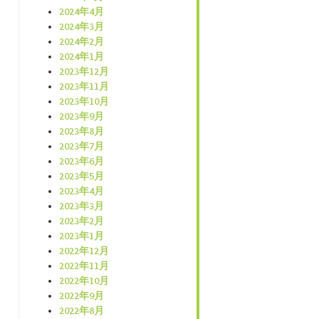
2024年4月
2024年3月
2024年2月
2024年1月
2023年12月
2023年11月
2023年10月
2023年9月
2023年8月
2023年7月
2023年6月
2023年5月
2023年4月
2023年3月
2023年2月
2023年1月
2022年12月
2022年11月
2022年10月
2022年9月
2022年8月