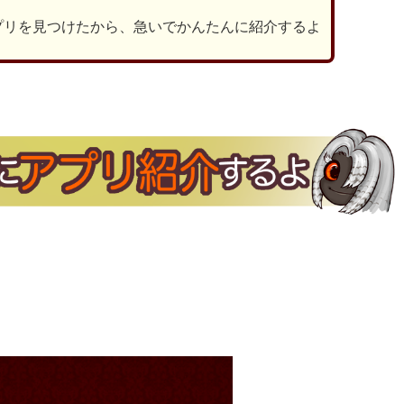
プリを見つけたから、急いでかんたんに紹介するよ