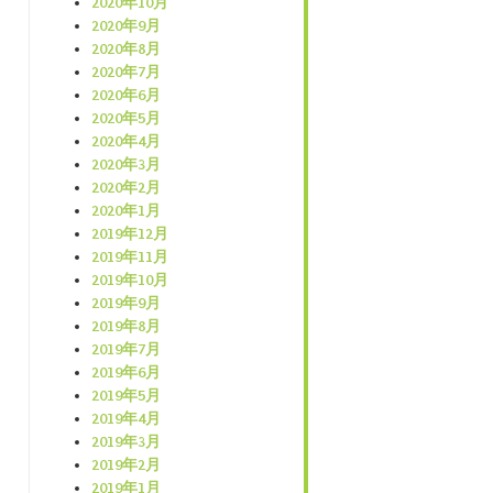
2020年10月
2020年9月
2020年8月
2020年7月
2020年6月
2020年5月
2020年4月
2020年3月
2020年2月
2020年1月
2019年12月
2019年11月
2019年10月
2019年9月
2019年8月
2019年7月
2019年6月
2019年5月
2019年4月
2019年3月
2019年2月
2019年1月