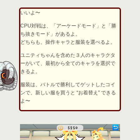
いいよ〜
CPU対戦は、「アーケードモード」と「勝
ち抜きモード」があるよ。
どちらも、操作キャラと服装を選べるよ。
ユニティちゃんを含めた３人のキャラクタ
ーがいて、最初から全てのキャラを選択で
きるよ。
服装は、バトルで勝利してゲットしたコイ
ンで、新しい服を買うと “お着替え” できる
よ〜