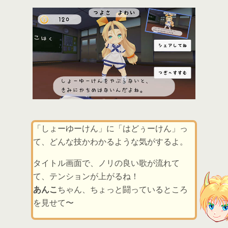
「しょーゆーけん」に「はどぅーけん」っ
て、どんな技かわかるような気がするよ。
タイトル画面で、ノリの良い歌が流れて
て、テンションが上がるね！
あんこ
ちゃん、ちょっと闘っているところ
を見せて〜