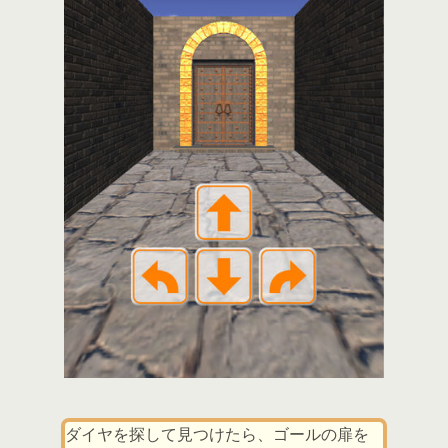
ダイヤを探して見つけたら、ゴールの扉を