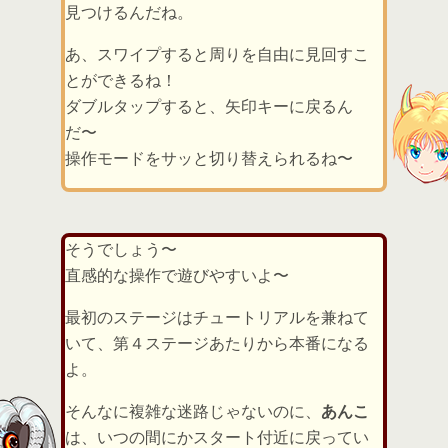
見つけるんだね。
あ、スワイプすると周りを自由に見回すこ
とができるね！
ダブルタップすると、矢印キーに戻るん
だ〜
操作モードをサッと切り替えられるね〜
そうでしょう〜
直感的な操作で遊びやすいよ〜
最初のステージはチュートリアルを兼ねて
いて、第４ステージあたりから本番になる
よ。
そんなに複雑な迷路じゃないのに、
あんこ
は、いつの間にかスタート付近に戻ってい