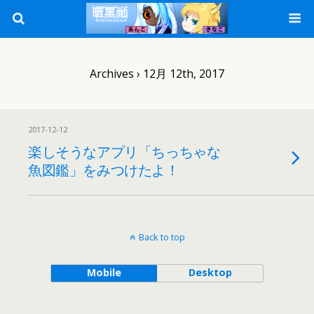
Archives › 12月 12th, 2017
2017-12-12
楽しそうなアプリ「ちっちゃな
魚図鑑」をみつけたよ！
Back to top
Mobile
Desktop