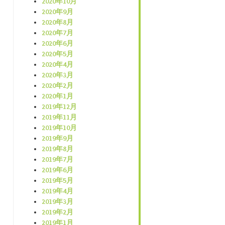
2020年10月
2020年9月
2020年8月
2020年7月
2020年6月
2020年5月
2020年4月
2020年3月
2020年2月
2020年1月
2019年12月
2019年11月
2019年10月
2019年9月
2019年8月
2019年7月
2019年6月
2019年5月
2019年4月
2019年3月
2019年2月
2019年1月