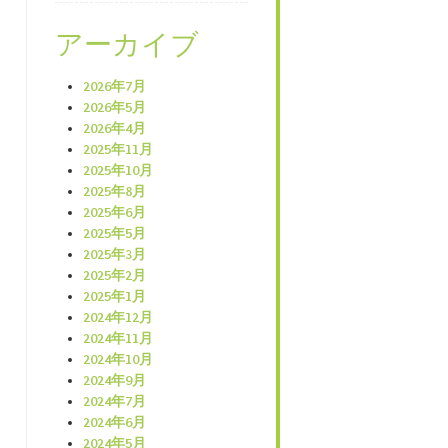
アーカイブ
2026年7月
2026年5月
2026年4月
2025年11月
2025年10月
2025年8月
2025年6月
2025年5月
2025年3月
2025年2月
2025年1月
2024年12月
2024年11月
2024年10月
2024年9月
2024年7月
2024年6月
2024年5月