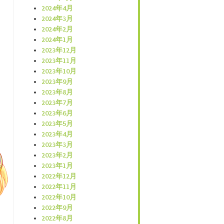
2024年4月
2024年3月
2024年2月
2024年1月
2023年12月
2023年11月
2023年10月
2023年9月
2023年8月
2023年7月
2023年6月
2023年5月
2023年4月
2023年3月
2023年2月
2023年1月
2022年12月
2022年11月
2022年10月
2022年9月
2022年8月