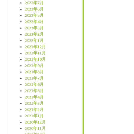
2022年7月
2022年6月
2022年5月
2022年4月
2022年3月
2022年2月
2022年1月
2021年12月
2021年11月
2021年10月
2021年9月
2021年8月
2021年7月
2021年6月
2021年5月
2021年4月
2021年3月
2021年2月
2021年1月
2020年12月
2020年11月