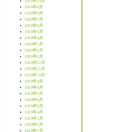
2020年10月
2020年9月
2020年8月
2020年7月
2020年6月
2020年5月
2020年4月
2020年3月
2020年2月
2020年1月
2019年12月
2019年11月
2019年10月
2019年9月
2019年8月
2019年7月
2019年6月
2019年5月
2019年4月
2019年3月
2019年2月
2019年1月