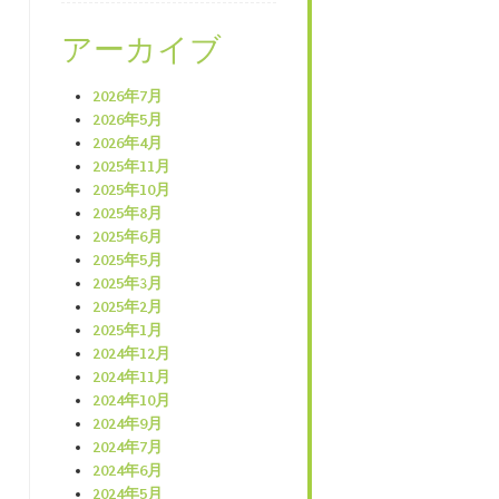
アーカイブ
2026年7月
2026年5月
2026年4月
2025年11月
2025年10月
2025年8月
2025年6月
2025年5月
2025年3月
2025年2月
2025年1月
2024年12月
2024年11月
2024年10月
2024年9月
2024年7月
2024年6月
2024年5月