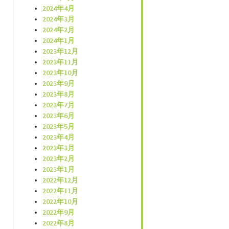
2024年4月
2024年3月
2024年2月
2024年1月
2023年12月
2023年11月
2023年10月
2023年9月
2023年8月
2023年7月
2023年6月
2023年5月
2023年4月
2023年3月
2023年2月
2023年1月
2022年12月
2022年11月
2022年10月
2022年9月
2022年8月