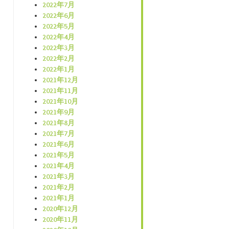
2022年7月
2022年6月
2022年5月
2022年4月
2022年3月
2022年2月
2022年1月
2021年12月
2021年11月
2021年10月
2021年9月
2021年8月
2021年7月
2021年6月
2021年5月
2021年4月
2021年3月
2021年2月
2021年1月
2020年12月
2020年11月