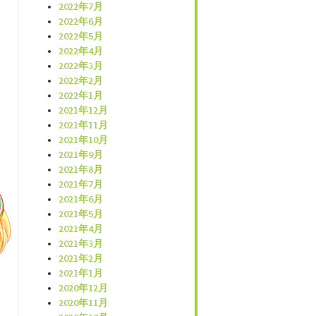
2022年7月
2022年6月
2022年5月
2022年4月
2022年3月
2022年2月
2022年1月
2021年12月
2021年11月
2021年10月
2021年9月
2021年8月
2021年7月
2021年6月
2021年5月
2021年4月
2021年3月
2021年2月
2021年1月
2020年12月
2020年11月