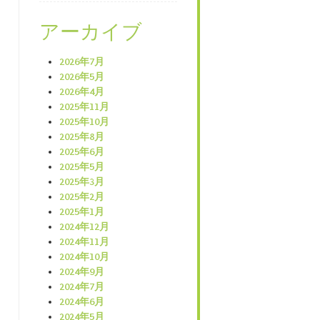
アーカイブ
2026年7月
2026年5月
2026年4月
2025年11月
2025年10月
2025年8月
2025年6月
2025年5月
2025年3月
2025年2月
2025年1月
2024年12月
2024年11月
2024年10月
2024年9月
2024年7月
2024年6月
2024年5月