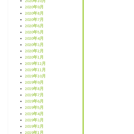
2020年10月
2020年9月
2020年8月
2020年7月
2020年6月
2020年5月
2020年4月
2020年3月
2020年2月
2020年1月
2019年12月
2019年11月
2019年10月
2019年9月
2019年8月
2019年7月
2019年6月
2019年5月
2019年4月
2019年3月
2019年2月
2019年1月