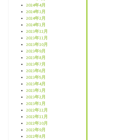
2024年4月
2024年3月
2024年2月
2024年1月
2023年12月
2023年11月
2023年10月
2023年9月
2023年8月
2023年7月
2023年6月
2023年5月
2023年4月
2023年3月
2023年2月
2023年1月
2022年12月
2022年11月
2022年10月
2022年9月
2022年8月