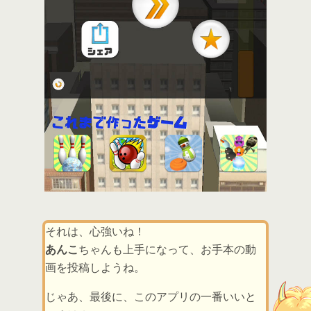
それは、心強いね！
あんこ
ちゃんも上手になって、お手本の動
画を投稿しようね。
じゃあ、最後に、このアプリの一番いいと