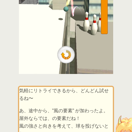
気軽にリトライできるから、どんどん試せ
るね〜
あ、途中から、”風の要素” が加わったよ。
屋外ならでは、の要素だね！
風の強さと向きを考えて、球を投げないと