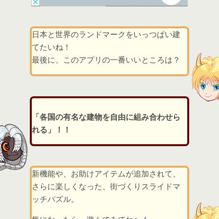
日本と世界のランドマークをいっつぱい建
てたいね！
最後に、このアプリの一番いいところは？
「各国の有名な建物を自由に組み合わせら
れる」！！
新機能や、お助けアイテムが追加されて、
さらに楽しくなった、街づくりスライドマ
ッチパズル。