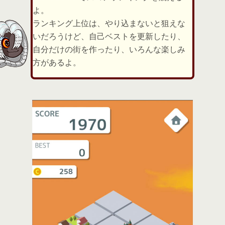
よ。
ランキング上位は、やり込まないと狙えな
いだろうけど、自己ベストを更新したり、
自分だけの街を作ったり、いろんな楽しみ
方があるよ。