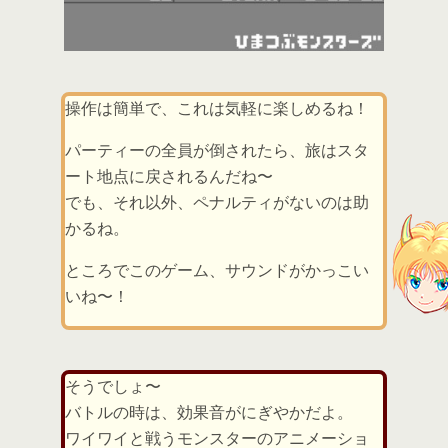
操作は簡単で、これは気軽に楽しめるね！
パーティーの全員が倒されたら、旅はスタ
ート地点に戻されるんだね〜
でも、それ以外、ペナルティがないのは助
かるね。
ところでこのゲーム、サウンドがかっこい
いね〜！
そうでしょ〜
バトルの時は、効果音がにぎやかだよ。
ワイワイと戦うモンスターのアニメーショ