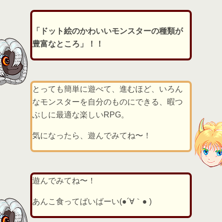
「ドット絵のかわいいモンスターの種類が
豊富なところ」！！
とっても簡単に遊べて、進むほど、いろん
なモンスターを自分のものにできる、暇つ
ぶしに最適な楽しいRPG。
気になったら、遊んでみてね〜！
遊んでみてね〜！
あんこ食ってばいばーい(●´∀｀● )