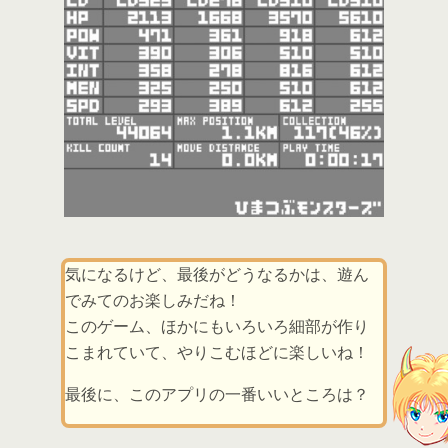
気になるけど、最後がどうなるかは、遊ん
でみてのお楽しみだね！
このゲーム、ほかにもいろいろ細部が作り
こまれていて、やりこむほどに楽しいね！
最後に、このアプリの一番いいところは？