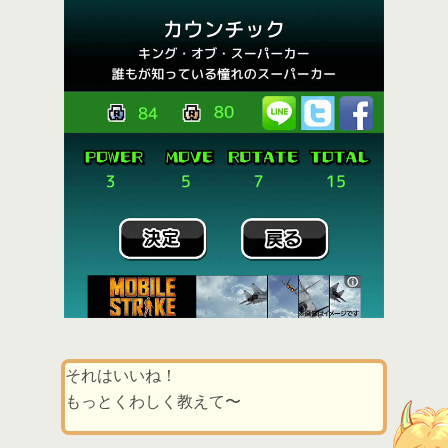
それはいいね！
もっとくわしく教えて〜