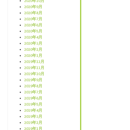
2020年10月
2020年9月
2020年8月
2020年7月
2020年6月
2020年5月
2020年4月
2020年3月
2020年2月
2020年1月
2019年12月
2019年11月
2019年10月
2019年9月
2019年8月
2019年7月
2019年6月
2019年5月
2019年4月
2019年3月
2019年2月
2019年1月