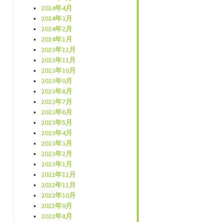
2024年4月
2024年3月
2024年2月
2024年1月
2023年12月
2023年11月
2023年10月
2023年9月
2023年8月
2023年7月
2023年6月
2023年5月
2023年4月
2023年3月
2023年2月
2023年1月
2022年12月
2022年11月
2022年10月
2022年9月
2022年8月