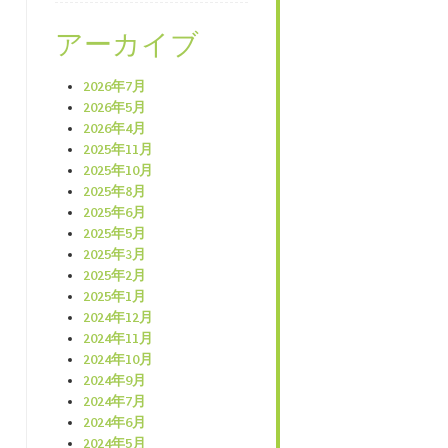
アーカイブ
2026年7月
2026年5月
2026年4月
2025年11月
2025年10月
2025年8月
2025年6月
2025年5月
2025年3月
2025年2月
2025年1月
2024年12月
2024年11月
2024年10月
2024年9月
2024年7月
2024年6月
2024年5月