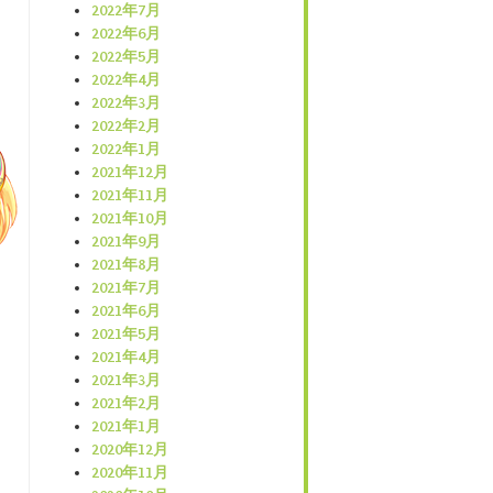
2022年7月
2022年6月
2022年5月
2022年4月
2022年3月
2022年2月
2022年1月
2021年12月
2021年11月
2021年10月
2021年9月
2021年8月
2021年7月
2021年6月
2021年5月
2021年4月
2021年3月
2021年2月
2021年1月
2020年12月
2020年11月