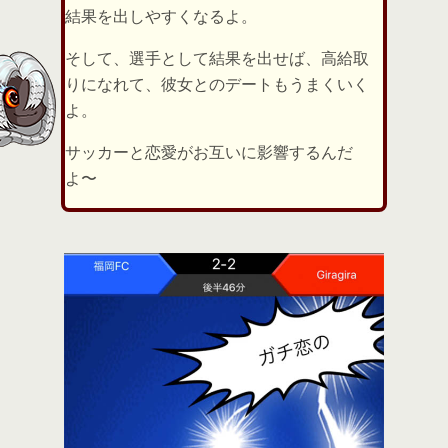
結果を出しやすくなるよ。
そして、選手として結果を出せば、高給取
りになれて、彼女とのデートもうまくいく
よ。
サッカーと恋愛がお互いに影響するんだ
よ〜