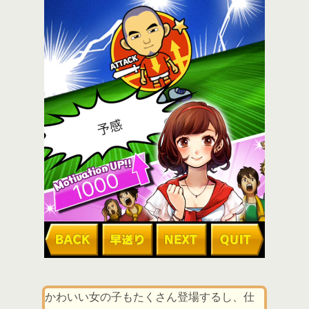
かわいい女の子もたくさん登場するし、仕