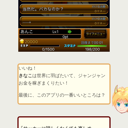
いいね！
きなこ
は世界に羽ばたいて、ジャンジャン
お金を稼ぎまくりたい！
最後に、このアプリの一番いいところは？