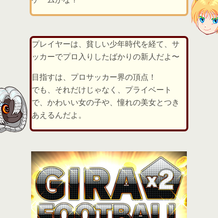
プレイヤーは、貧しい少年時代を経て、サ
ッカーでプロ入りしたばかりの新人だよ〜
目指すは、プロサッカー界の頂点！
でも、それだけじゃなく、プライベート
で、かわいい女の子や、憧れの美女とつき
あえるんだよ。