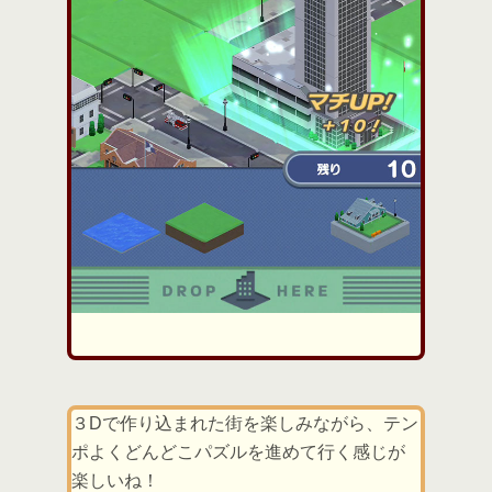
３Dで作り込まれた街を楽しみながら、テン
ポよくどんどこパズルを進めて行く感じが
楽しいね！