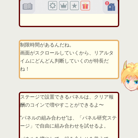
制限時間があるんだね。
画面がスクロールしていくから、リアルタ
イムにどんどん判断していくのが特長だ
ね！
ステージで設置できるパネルは、クリア報
酬のコインで増やすことができるよ〜
”パネルの組み合わせ”は、「パネル研究ステ
ージ」で自由に組み合わせを試せるよ。