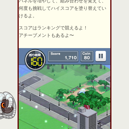
パネルを増やして、組み合わせを覚えて、
何度も挑戦してハイスコアを塗り替えてい
けるよ。
スコアはランキングで競えるよ！
アチーブメントもあるよ〜