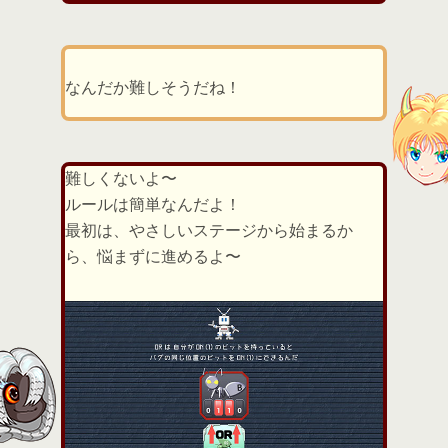
なんだか難しそうだね！
難しくないよ〜
ルールは簡単なんだよ！
最初は、やさしいステージから始まるか
ら、悩まずに進めるよ〜