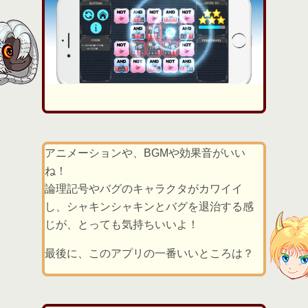
アニメーションや、BGMや効果音がいい
ね！
論理記号やバグのキャラクタがカワイイ
し、シャキンシャキンとバグを退治する感
じが、とっても気持ちいいよ！
最後に、このアプリの一番いいところは？