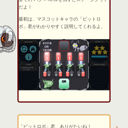
だよ！
最初は、マスコットキャラの「ビットロ
ボ」君がわかりやすく説明してくれるよ。
「ビットロボ」君、ありがたいね！