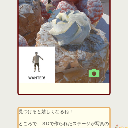
見つけると嬉しくなるね！
ところで、３Dで作られたステージが写真の