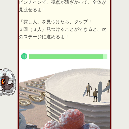
ピンチインで、視点が遠ざかって、全体が
見渡せるよ！
「探し人」を見つけたら、タップ！
３回（３人）見つけることができると、次
のステージに進めるよ！