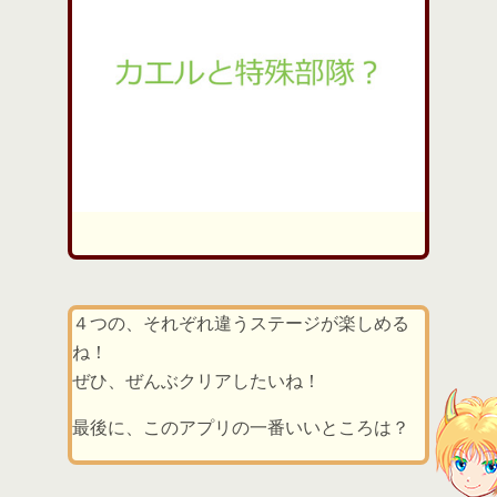
４つの、それぞれ違うステージが楽しめる
ね！
ぜひ、ぜんぶクリアしたいね！
最後に、このアプリの一番いいところは？