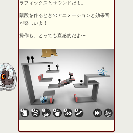
ラフィックスとサウンドだよ。
階段を作るときのアニメーションと効果音
が楽しいよ！
操作も、とっても直感的だよ〜