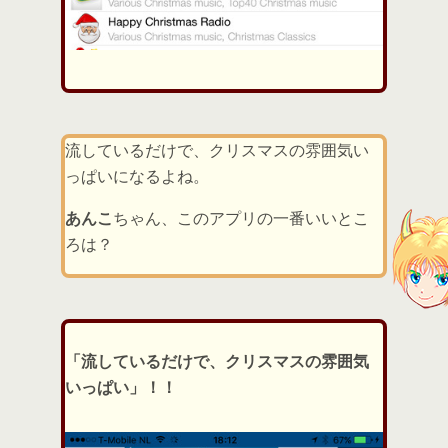
流しているだけで、クリスマスの雰囲気い
っぱいになるよね。
あんこ
ちゃん、このアプリの一番いいとこ
ろは？
「流しているだけで、クリスマスの雰囲気
いっぱい」！！