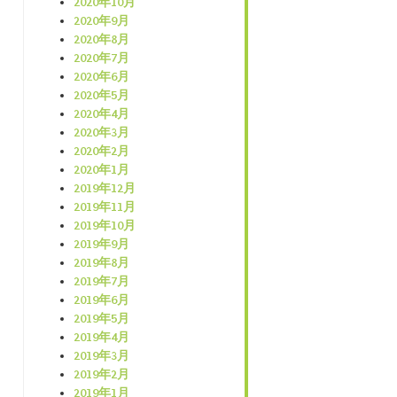
2020年10月
2020年9月
2020年8月
2020年7月
2020年6月
2020年5月
2020年4月
2020年3月
2020年2月
2020年1月
2019年12月
2019年11月
2019年10月
2019年9月
2019年8月
2019年7月
2019年6月
2019年5月
2019年4月
2019年3月
2019年2月
2019年1月