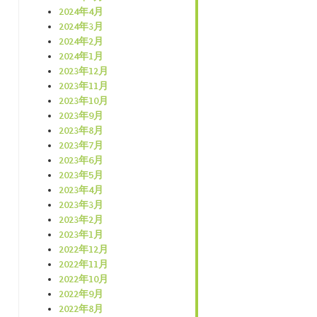
2024年4月
2024年3月
2024年2月
2024年1月
2023年12月
2023年11月
2023年10月
2023年9月
2023年8月
2023年7月
2023年6月
2023年5月
2023年4月
2023年3月
2023年2月
2023年1月
2022年12月
2022年11月
2022年10月
2022年9月
2022年8月