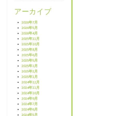
アーカイブ
2026年7月
2026年5月
2026年4月
2025年11月
2025年10月
2025年8月
2025年6月
2025年5月
2025年3月
2025年2月
2025年1月
2024年12月
2024年11月
2024年10月
2024年9月
2024年7月
2024年6月
2024年5月