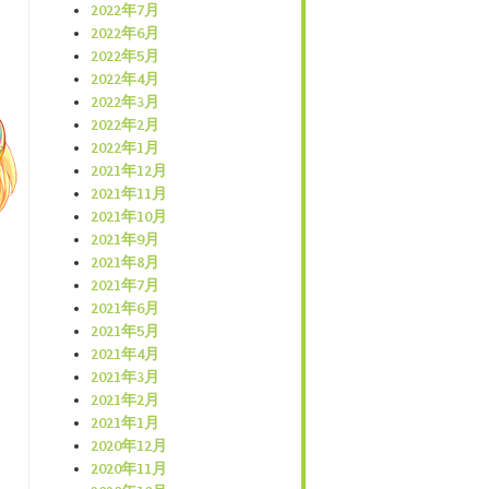
2022年7月
2022年6月
2022年5月
2022年4月
2022年3月
2022年2月
2022年1月
2021年12月
2021年11月
2021年10月
2021年9月
2021年8月
2021年7月
2021年6月
2021年5月
2021年4月
2021年3月
2021年2月
2021年1月
2020年12月
2020年11月