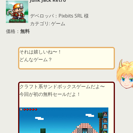
デベロッパ：Pixbits SRL 様
カテゴリ: ゲーム
価格：
無料
それは嬉しいね〜！
どんなゲーム？
クラフト系サンドボックスゲームだよ〜
今回が初の無料セールだよ！