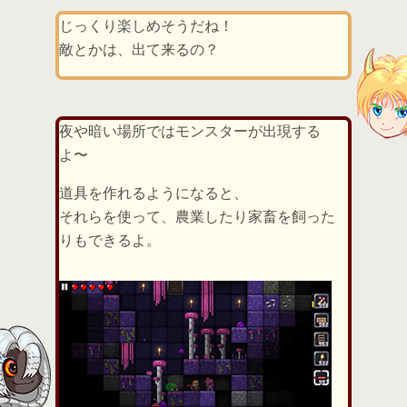
じっくり楽しめそうだね！
敵とかは、出て来るの？
夜や暗い場所ではモンスターが出現する
よ〜
道具を作れるようになると、
それらを使って、農業したり家畜を飼った
りもできるよ。