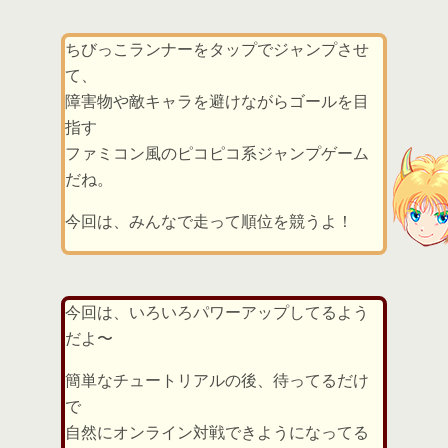
ちびっこランナーをタップでジャンプさせ
て、
障害物や敵キャラを避けながらゴールを目
指す
ファミコン風のピコピコ系ジャンプゲーム
だね。
今回は、みんなで走って順位を競うよ！
今回は、いろいろパワーアップしてるよう
だよ〜
簡単なチュートリアルの後、待ってるだけ
で
自然にオンライン対戦できようになってる