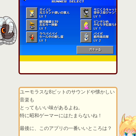
ユーモラスな8ビットのサウンドや懐かしい
音楽も
とってもいい味があるよね。
特に昭和ゲーマーにはたまらないね！
最後に、このアプリの一番いいところは？