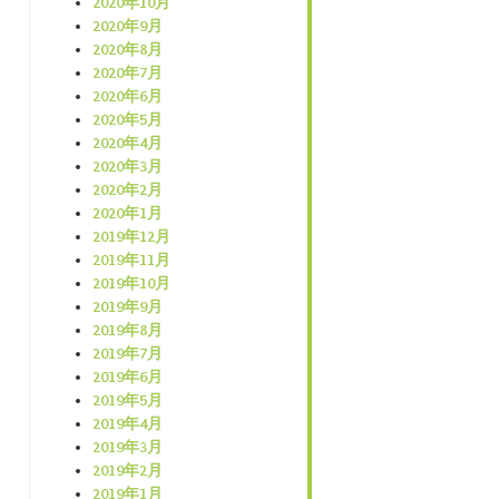
2020年10月
2020年9月
2020年8月
2020年7月
2020年6月
2020年5月
2020年4月
2020年3月
2020年2月
2020年1月
2019年12月
2019年11月
2019年10月
2019年9月
2019年8月
2019年7月
2019年6月
2019年5月
2019年4月
2019年3月
2019年2月
2019年1月