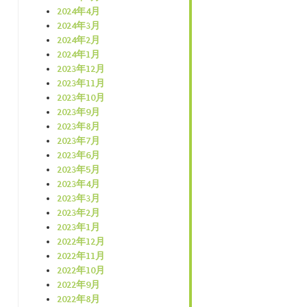
2024年4月
2024年3月
2024年2月
2024年1月
2023年12月
2023年11月
2023年10月
2023年9月
2023年8月
2023年7月
2023年6月
2023年5月
2023年4月
2023年3月
2023年2月
2023年1月
2022年12月
2022年11月
2022年10月
2022年9月
2022年8月