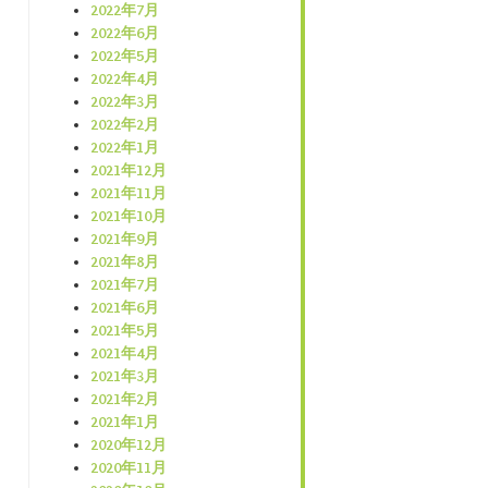
2022年7月
2022年6月
2022年5月
2022年4月
2022年3月
2022年2月
2022年1月
2021年12月
2021年11月
2021年10月
2021年9月
2021年8月
2021年7月
2021年6月
2021年5月
2021年4月
2021年3月
2021年2月
2021年1月
2020年12月
2020年11月