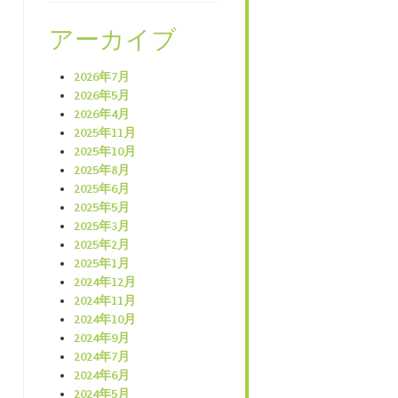
アーカイブ
2026年7月
2026年5月
2026年4月
2025年11月
2025年10月
2025年8月
2025年6月
2025年5月
2025年3月
2025年2月
2025年1月
2024年12月
2024年11月
2024年10月
2024年9月
2024年7月
2024年6月
2024年5月