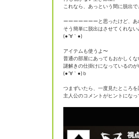
これなら、あっという間に脱出で
ーーーーーーーと思ったけど、あ
そう簡単に脱出はさせてくれない
(●´∀｀●)
アイテムも使うよ〜
普通の部屋にあってもおかしくな
謎解きの仕掛けになっているのが
(●´∀｀●)ｂ
つまずいたら、一度見たところを
主人公のコメントがヒントになっ