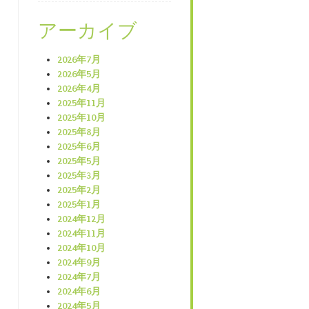
アーカイブ
2026年7月
2026年5月
2026年4月
2025年11月
2025年10月
2025年8月
2025年6月
2025年5月
2025年3月
2025年2月
2025年1月
2024年12月
2024年11月
2024年10月
2024年9月
2024年7月
2024年6月
2024年5月