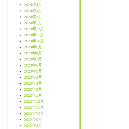
2024年4月
2024年3月
2024年2月
2024年1月
2023年12月
2023年11月
2023年10月
2023年9月
2023年8月
2023年7月
2023年6月
2023年5月
2023年4月
2023年3月
2023年2月
2023年1月
2022年12月
2022年11月
2022年10月
2022年9月
2022年8月