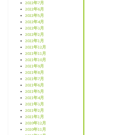
2022年7月
2022年6月
2022年5月
2022年4月
2022年3月
2022年2月
2022年1月
2021年12月
2021年11月
2021年10月
2021年9月
2021年8月
2021年7月
2021年6月
2021年5月
2021年4月
2021年3月
2021年2月
2021年1月
2020年12月
2020年11月