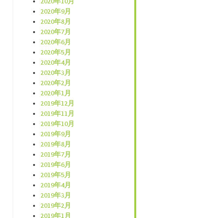
2020年10月
2020年9月
2020年8月
2020年7月
2020年6月
2020年5月
2020年4月
2020年3月
2020年2月
2020年1月
2019年12月
2019年11月
2019年10月
2019年9月
2019年8月
2019年7月
2019年6月
2019年5月
2019年4月
2019年3月
2019年2月
2019年1月