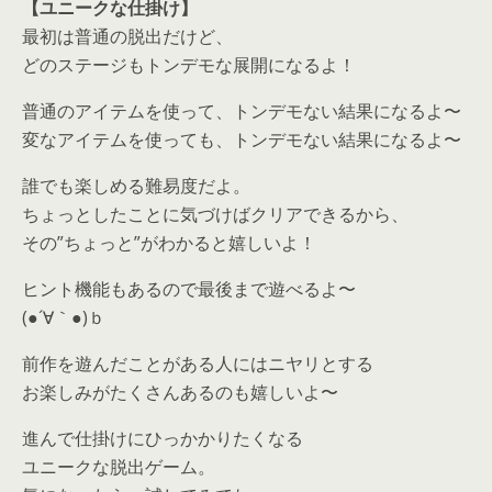
【ユニークな仕掛け】
最初は普通の脱出だけど、
どのステージもトンデモな展開になるよ！
普通のアイテムを使って、トンデモない結果になるよ〜
変なアイテムを使っても、トンデモない結果になるよ〜
誰でも楽しめる難易度だよ。
ちょっとしたことに気づけばクリアできるから、
その”ちょっと”がわかると嬉しいよ！
ヒント機能もあるので最後まで遊べるよ〜
(●´∀｀●)ｂ
前作を遊んだことがある人にはニヤリとする
お楽しみがたくさんあるのも嬉しいよ〜
進んで仕掛けにひっかかりたくなる
ユニークな脱出ゲーム。