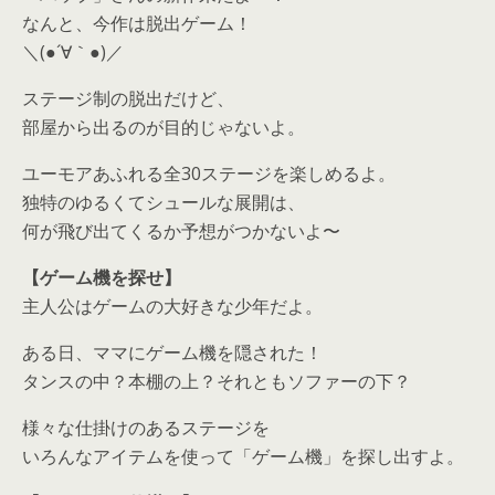
なんと、今作は脱出ゲーム！
＼(●´∀｀●)／
ステージ制の脱出だけど、
部屋から出るのが目的じゃないよ。
ユーモアあふれる全30ステージを楽しめるよ。
独特のゆるくてシュールな展開は、
何が飛び出てくるか予想がつかないよ〜
【ゲーム機を探せ】
主人公はゲームの大好きな少年だよ。
ある日、ママにゲーム機を隠された！
タンスの中？本棚の上？それともソファーの下？
様々な仕掛けのあるステージを
いろんなアイテムを使って「ゲーム機」を探し出すよ。