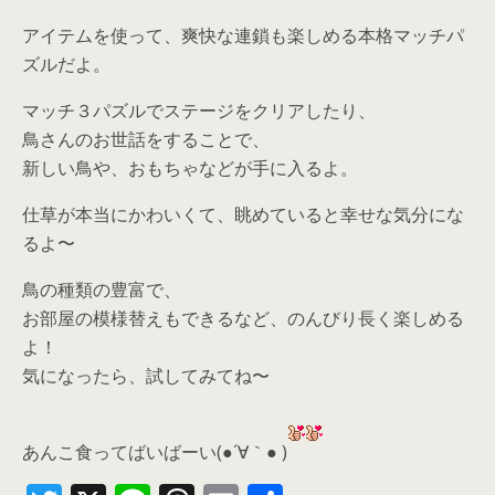
アイテムを使って、爽快な連鎖も楽しめる本格マッチパ
ズルだよ。
マッチ３パズルでステージをクリアしたり、
鳥さんのお世話をすることで、
新しい鳥や、おもちゃなどが手に入るよ。
仕草が本当にかわいくて、眺めていると幸せな気分にな
るよ〜
鳥の種類の豊富で、
お部屋の模様替えもできるなど、のんびり長く楽しめる
よ！
気になったら、
試してみてね〜
あんこ食ってばいばーい(●´∀｀● )