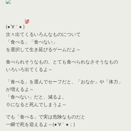
(●´∀｀● )
次々出てくるいろんなものについて
「食べる」「食べない」
を選択して生き延びるゲームだよ～
食べられそうなもの、とても食べられなさそうなもの
いろいろ出てくるよ～
「食べる」を選んでセーフだと、「おなか」や「体力」
が増えるよ～
「食べない」だと、減るよ。
０になると死んでしまうよ～
でも「食べる」で実は危険なものだと
一瞬で死を迎えるよ～(●´∀｀●；)