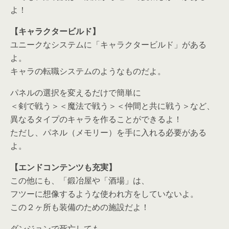
よ！
【キャラクタービルド】
ユニークなシステムに「キャラクタービルド」がある
よ。
キャラの転職システムのようなものだよ。
パネルの選択を変えるだけで簡単に
＜剣で戦う＞＜魔法で戦う＞＜仲間と共に戦う＞など、
異なるタイプのキャラを作ることができるよ！
ただし、パネル（メモリー）を手に入れる必要がある
よ。
【エンドコンテンツも充実】
この他にも、「鍛冶屋や「酒場」は、
フツーに想像するような使われ方をしていないよ。
この２ヶ所も装備のための施設だよ！
ダンジョンで死亡しても