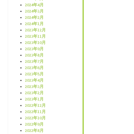
2024年4月
2024年3月
2024年2月
2024年1月
2023年12月
2023年11月
2023年10月
2023年9月
2023年8月
2023年7月
2023年6月
2023年5月
2023年4月
2023年3月
2023年2月
2023年1月
2022年12月
2022年11月
2022年10月
2022年9月
2022年8月