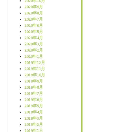
2020年10月
2020年9月
2020年8月
2020年7月
2020年6月
2020年5月
2020年4月
2020年3月
2020年2月
2020年1月
2019年12月
2019年11月
2019年10月
2019年9月
2019年8月
2019年7月
2019年6月
2019年5月
2019年4月
2019年3月
2019年2月
2019年1月