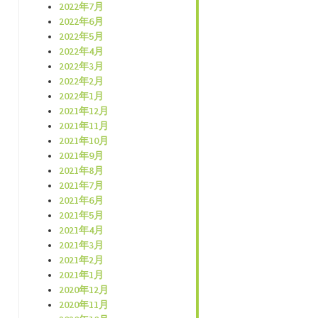
2022年7月
2022年6月
2022年5月
2022年4月
2022年3月
2022年2月
2022年1月
2021年12月
2021年11月
2021年10月
2021年9月
2021年8月
2021年7月
2021年6月
2021年5月
2021年4月
2021年3月
2021年2月
2021年1月
2020年12月
2020年11月