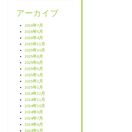
アーカイブ
2026年7月
2026年5月
2026年4月
2025年11月
2025年10月
2025年8月
2025年6月
2025年5月
2025年3月
2025年2月
2025年1月
2024年12月
2024年11月
2024年10月
2024年9月
2024年7月
2024年6月
2024年5月