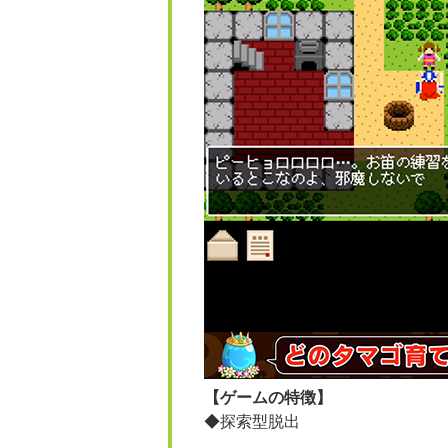
【ゲームの特徴】
◆探索型脱出