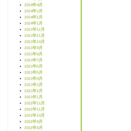
2024年4月
2024年3月
2024年2月
2024年1月
2023年12月
2023年11月
2023年10月
2023年9月
2023年8月
2023年7月
2023年6月
2023年5月
2023年4月
2023年3月
2023年2月
2023年1月
2022年12月
2022年11月
2022年10月
2022年9月
2022年8月