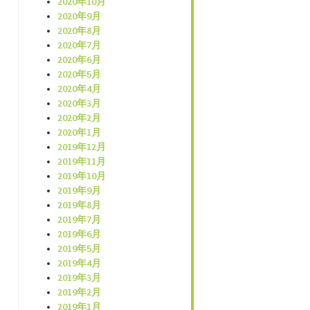
2020年10月
2020年9月
2020年8月
2020年7月
2020年6月
2020年5月
2020年4月
2020年3月
2020年2月
2020年1月
2019年12月
2019年11月
2019年10月
2019年9月
2019年8月
2019年7月
2019年6月
2019年5月
2019年4月
2019年3月
2019年2月
2019年1月