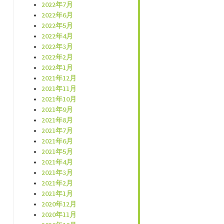
2022年7月
2022年6月
2022年5月
2022年4月
2022年3月
2022年2月
2022年1月
2021年12月
2021年11月
2021年10月
2021年9月
2021年8月
2021年7月
2021年6月
2021年5月
2021年4月
2021年3月
2021年2月
2021年1月
2020年12月
2020年11月