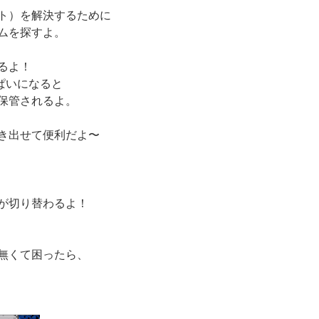
ト）を解決するために
ムを探すよ。
るよ！
ぱいになると
保管されるよ。
き出せて便利だよ〜
が切り替わるよ！
無くて困ったら、