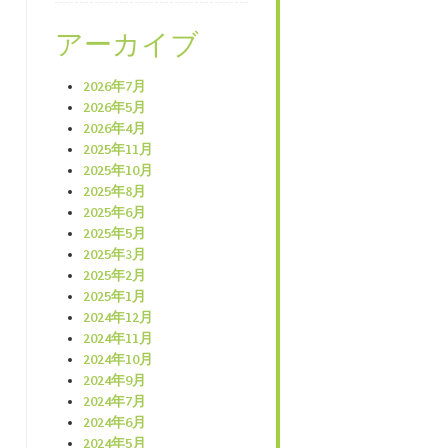
アーカイブ
2026年7月
2026年5月
2026年4月
2025年11月
2025年10月
2025年8月
2025年6月
2025年5月
2025年3月
2025年2月
2025年1月
2024年12月
2024年11月
2024年10月
2024年9月
2024年7月
2024年6月
2024年5月