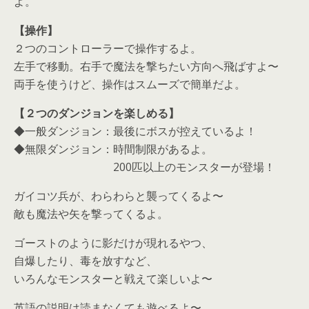
よ。
【操作】
２つのコントローラーで操作するよ。
左手で移動。右手で魔法を撃ちたい方向へ飛ばすよ〜
両手を使うけど、操作はスムーズで簡単だよ。
【２つのダンジョンを楽しめる】
◆一般ダンジョン：最後にボスが控えているよ！
◆無限ダンジョン：時間制限があるよ。
200匹以上のモンスターが登場！
ガイコツ兵が、わらわらと襲ってくるよ〜
敵も魔法や矢を撃ってくるよ。
ゴーストのように影だけが現れるやつ、
自爆したり、毒を放すなど、
いろんなモンスターと戦えて楽しいよ〜
英語の説明は読まなくても遊べるよ〜