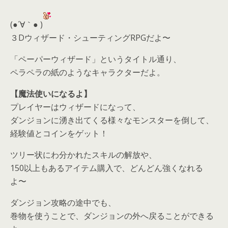
(●´∀｀● )
３Dウィザード・シューティングRPGだよ〜
「ペーパーウィザード」というタイトル通り、
ペラペラの紙のようなキャラクターだよ。
【魔法使いになるよ】
プレイヤーはウィザードになって、
ダンジョンに湧き出てくる様々なモンスターを倒して、
経験値とコインをゲット！
ツリー状にわ分かれたスキルの解放や、
150以上もあるアイテム購入で、どんどん強くなれる
よ〜
ダンジョン攻略の途中でも、
巻物を使うことで、ダンジョンの外へ戻ることができる