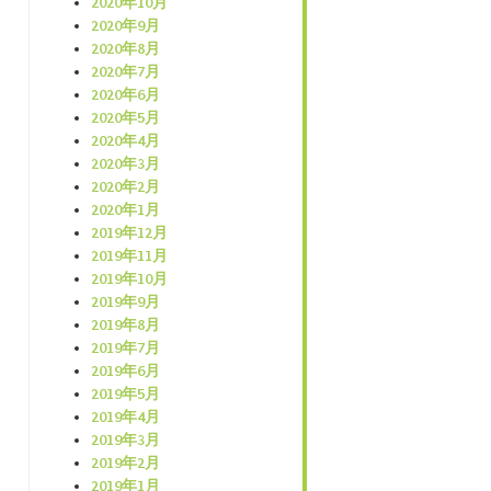
2020年10月
2020年9月
2020年8月
2020年7月
2020年6月
2020年5月
2020年4月
2020年3月
2020年2月
2020年1月
2019年12月
2019年11月
2019年10月
2019年9月
2019年8月
2019年7月
2019年6月
2019年5月
2019年4月
2019年3月
2019年2月
2019年1月