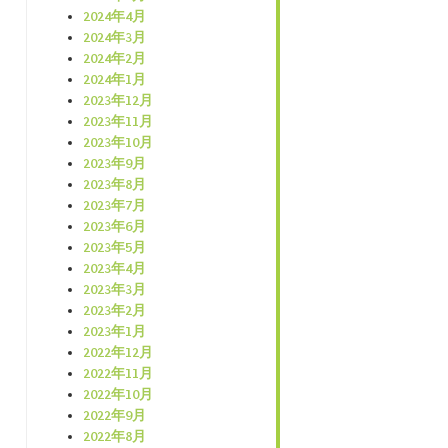
2024年4月
2024年3月
2024年2月
2024年1月
2023年12月
2023年11月
2023年10月
2023年9月
2023年8月
2023年7月
2023年6月
2023年5月
2023年4月
2023年3月
2023年2月
2023年1月
2022年12月
2022年11月
2022年10月
2022年9月
2022年8月