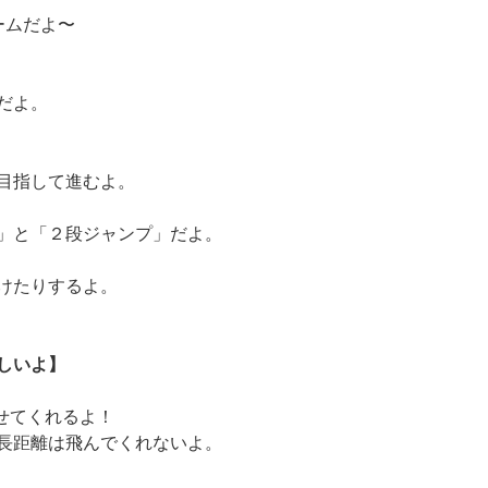
ームだよ〜
だよ。
目指して進むよ。
」と「２段ジャンプ」だよ。
けたりするよ。
しいよ】
せてくれるよ！
長距離は飛んでくれないよ。