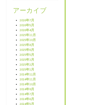
アーカイブ
2026年7月
2026年5月
2026年4月
2025年11月
2025年10月
2025年8月
2025年6月
2025年5月
2025年3月
2025年2月
2025年1月
2024年12月
2024年11月
2024年10月
2024年9月
2024年7月
2024年6月
2024年5月