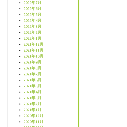
2022年7月
2022年6月
2022年5月
2022年4月
2022年3月
2022年2月
2022年1月
2021年12月
2021年11月
2021年10月
2021年9月
2021年8月
2021年7月
2021年6月
2021年5月
2021年4月
2021年3月
2021年2月
2021年1月
2020年12月
2020年11月