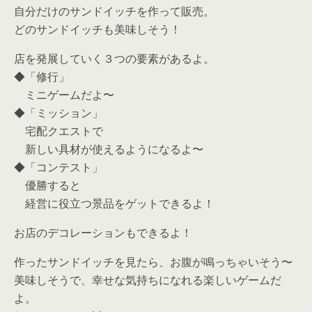
自分だけのサンドイッチを作って販売。
どのサンドイッチも美味しそう！
店を発展していく３つの要素があるよ。
◆「修行」
ミニゲームだよ〜
◆「ミッション」
宅配クエストで
新しい具材が使えるようになるよ〜
◆「コンテスト」
優勝すると
経営に役立つ景品をゲットできるよ！
お店のデコレーションもできるよ！
作ったサンドイッチを見たら、お腹が鳴っちゃいそう〜
美味しそうで、幸せな気持ちになれる楽しいゲームだ
よ。