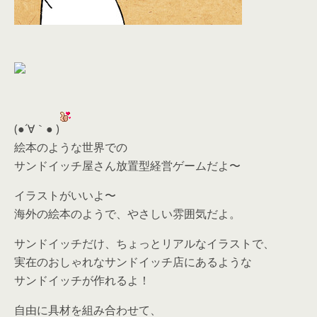
(●´∀｀● )
絵本のような世界での
サンドイッチ屋さん放置型経営ゲームだよ〜
イラストがいいよ〜
海外の絵本のようで、やさしい雰囲気だよ。
サンドイッチだけ、ちょっとリアルなイラストで、
実在のおしゃれなサンドイッチ店にあるような
サンドイッチが作れるよ！
自由に具材を組み合わせて、